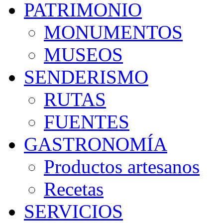
PATRIMONIO
MONUMENTOS
MUSEOS
SENDERISMO
RUTAS
FUENTES
GASTRONOMÍA
Productos artesanos
Recetas
SERVICIOS