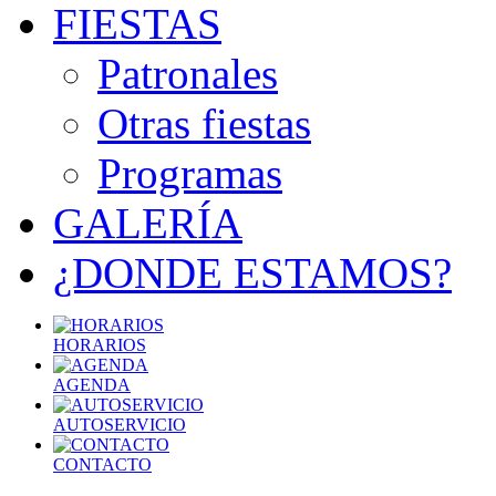
FIESTAS
Patronales
Otras fiestas
Programas
GALERÍA
¿DONDE ESTAMOS?
HORARIOS
AGENDA
AUTOSERVICIO
CONTACTO