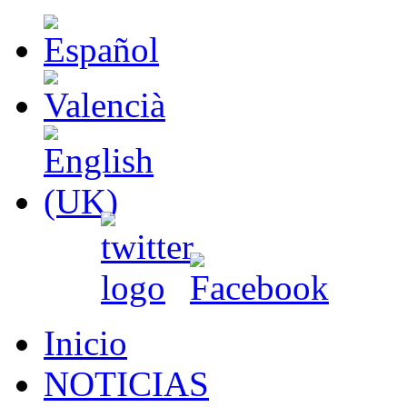
Inicio
NOTICIAS