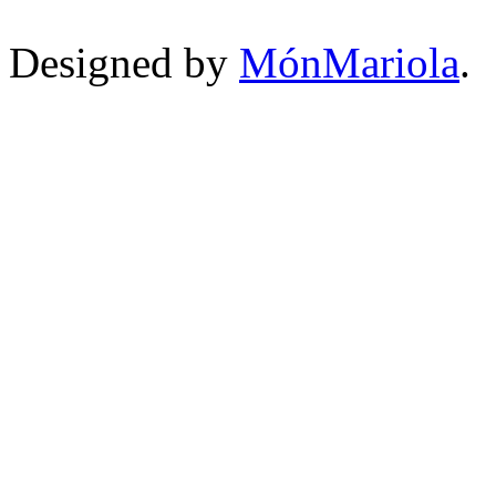
Designed by
MónMariola
.