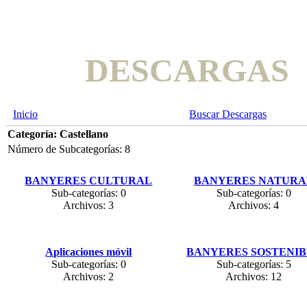
DESCARGAS
Inicio
Buscar Descargas
Categoría: Castellano
Número de Subcategorías: 8
BANYERES CULTURAL
BANYERES NATURA
Sub-categorías: 0
Sub-categorías: 0
Archivos: 3
Archivos: 4
Aplicaciones móvil
BANYERES SOSTENI
Sub-categorías: 0
Sub-categorías: 5
Archivos: 2
Archivos: 12